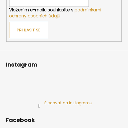
í
Vložením e-mailu souhlasíte s
podmínkami
ochrany osobních údajů
PŘIHLÁSIT SE
Instagram
Sledovat na Instagramu
Facebook