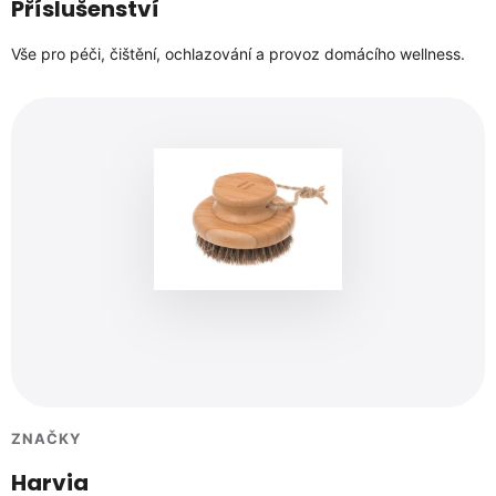
Příslušenství
Vše pro péči, čištění, ochlazování a provoz domácího wellness.
ZNAČKY
Harvia