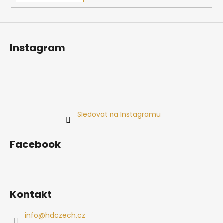
Instagram
Sledovat na Instagramu
Facebook
Kontakt
info
@
hdczech.cz