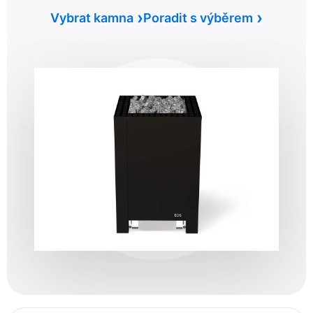
Vybrat kamna
Poradit s výběrem