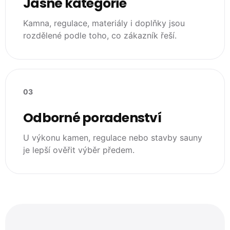
Jasné kategorie
Kamna, regulace, materiály i doplňky jsou
rozdělené podle toho, co zákazník řeší.
03
Odborné poradenství
U výkonu kamen, regulace nebo stavby sauny
je lepší ověřit výběr předem.