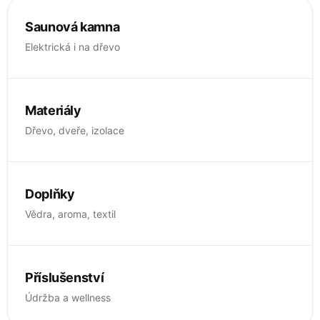
Saunová kamna
Elektrická i na dřevo
Materiály
Dřevo, dveře, izolace
Doplňky
Vědra, aroma, textil
Příslušenství
Údržba a wellness