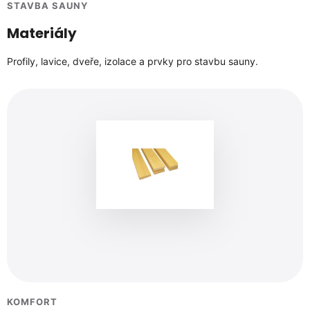
STAVBA SAUNY
Materiály
Profily, lavice, dveře, izolace a prvky pro stavbu sauny.
KOMFORT