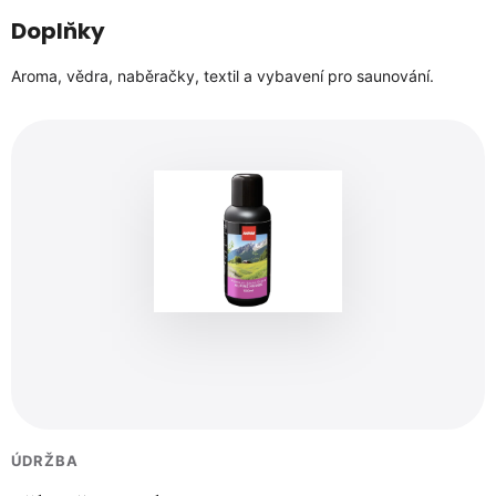
Doplňky
Aroma, vědra, naběračky, textil a vybavení pro saunování.
ÚDRŽBA