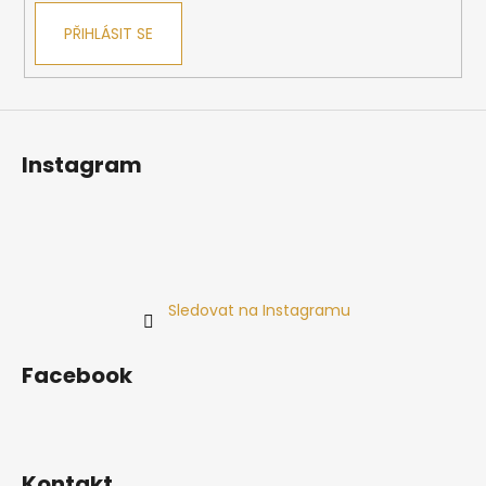
PŘIHLÁSIT SE
Instagram
Sledovat na Instagramu
Facebook
Kontakt