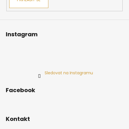
Instagram
Sledovat na Instagramu
Facebook
Kontakt