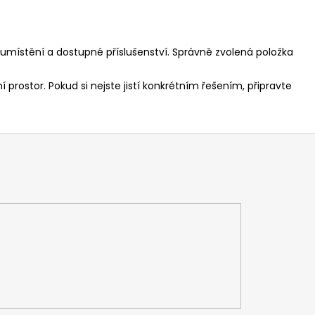
umístění a dostupné příslušenství. Správně zvolená položka
rostor. Pokud si nejste jistí konkrétním řešením, připravte