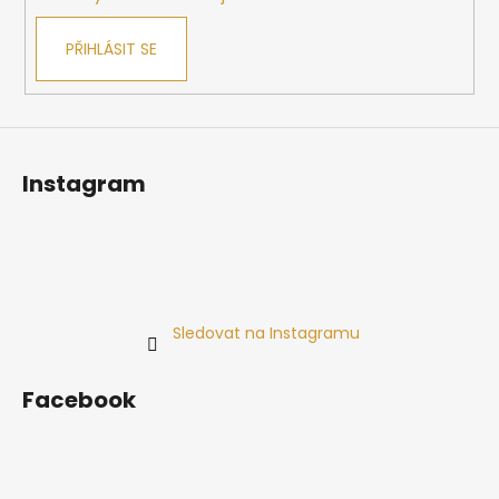
PŘIHLÁSIT SE
Instagram
Sledovat na Instagramu
Facebook