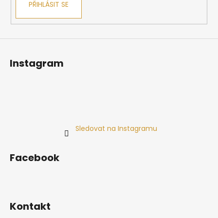
PŘIHLÁSIT SE
Instagram
Sledovat na Instagramu
Facebook
Kontakt