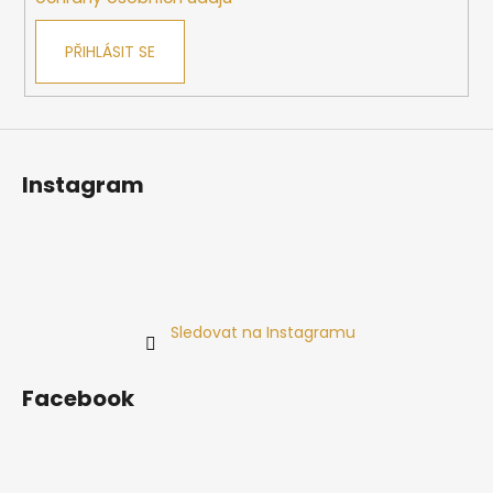
PŘIHLÁSIT SE
Instagram
Sledovat na Instagramu
Facebook