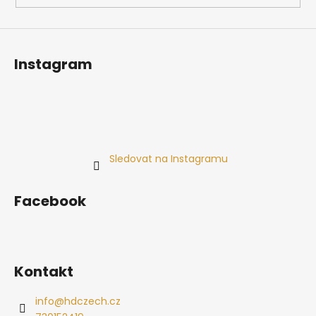
Instagram
Sledovat na Instagramu
Facebook
Kontakt
info
@
hdczech.cz