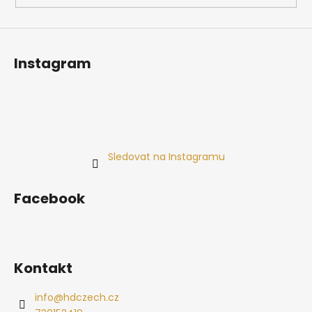
Instagram
Sledovat na Instagramu
Facebook
Kontakt
info
@
hdczech.cz