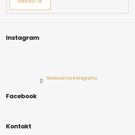
PŘIHLÁSIT SE
Instagram
Sledovat na Instagramu
Facebook
Kontakt